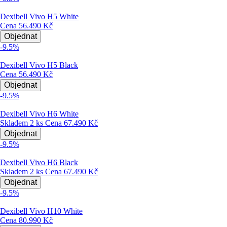
Dexibell Vivo H5 White
Cena
56.490 Kč
Objednat
-9.5%
Dexibell Vivo H5 Black
Cena
56.490 Kč
Objednat
-9.5%
Dexibell Vivo H6 White
Skladem 2 ks
Cena
67.490 Kč
Objednat
-9.5%
Dexibell Vivo H6 Black
Skladem 2 ks
Cena
67.490 Kč
Objednat
-9.5%
Dexibell Vivo H10 White
Cena
80.990 Kč