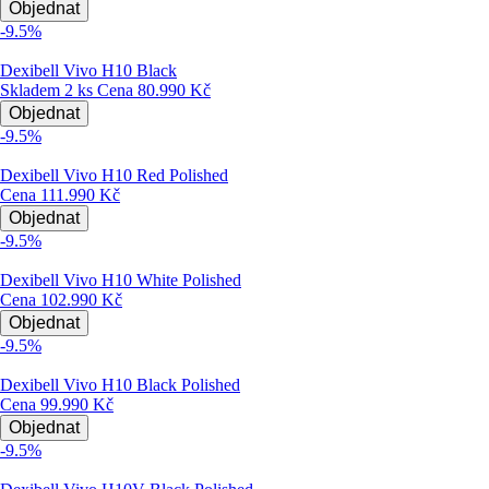
Objednat
-9.5%
Dexibell Vivo H10 Black
Skladem 2 ks
Cena
80.990 Kč
Objednat
-9.5%
Dexibell Vivo H10 Red Polished
Cena
111.990 Kč
Objednat
-9.5%
Dexibell Vivo H10 White Polished
Cena
102.990 Kč
Objednat
-9.5%
Dexibell Vivo H10 Black Polished
Cena
99.990 Kč
Objednat
-9.5%