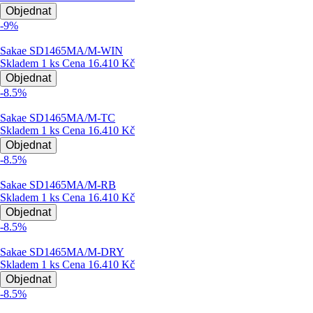
Objednat
-9%
Sakae SD1465MA/M-WIN
Skladem 1 ks
Cena
16.410 Kč
Objednat
-8.5%
Sakae SD1465MA/M-TC
Skladem 1 ks
Cena
16.410 Kč
Objednat
-8.5%
Sakae SD1465MA/M-RB
Skladem 1 ks
Cena
16.410 Kč
Objednat
-8.5%
Sakae SD1465MA/M-DRY
Skladem 1 ks
Cena
16.410 Kč
Objednat
-8.5%