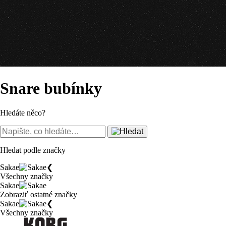
Snare bubínky
Hledáte něco?
Hledat podle značky
Sakae
❮
Všechny značky
Sakae
Zobraziť ostatné značky
Sakae
❮
Všechny značky