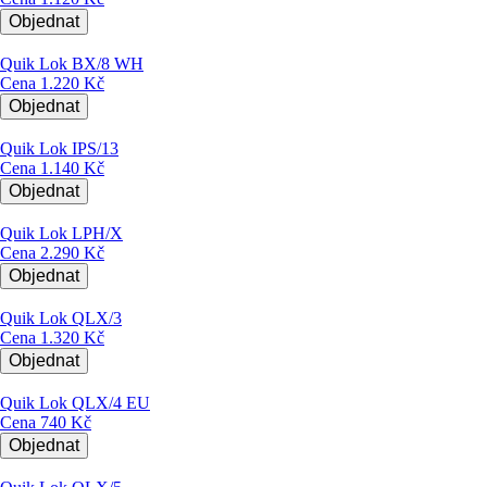
Objednat
Quik Lok BX/8 WH
Cena
1.220 Kč
Objednat
Quik Lok IPS/13
Cena
1.140 Kč
Objednat
Quik Lok LPH/X
Cena
2.290 Kč
Objednat
Quik Lok QLX/3
Cena
1.320 Kč
Objednat
Quik Lok QLX/4 EU
Cena
740 Kč
Objednat