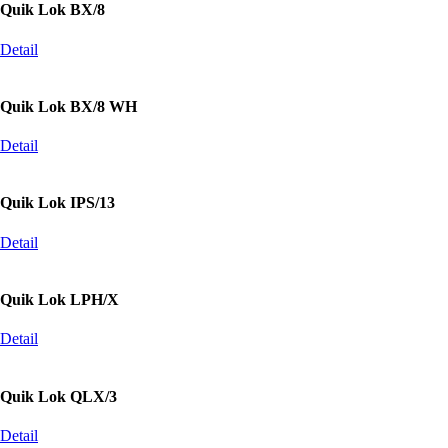
Quik Lok BX/8
Detail
Quik Lok BX/8 WH
Detail
Quik Lok IPS/13
Detail
Quik Lok LPH/X
Detail
Quik Lok QLX/3
Detail