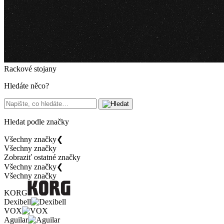
Rackové stojany
Hledáte něco?
Hledat podle značky
Všechny značky
❮
Všechny značky
Zobraziť ostatné značky
Všechny značky
❮
Všechny značky
KORG
Dexibell
VOX
Aguilar