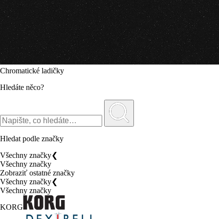
Chromatické ladičky
Hledáte něco?
Hledat podle značky
Všechny značky
❮
Všechny značky
Zobraziť ostatné značky
Všechny značky
❮
Všechny značky
KORG