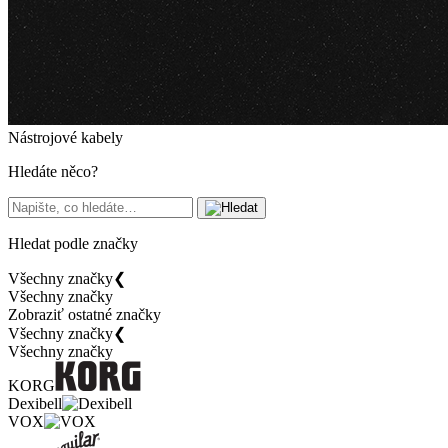
Nástrojové kabely
Hledáte něco?
Hledat podle značky
Všechny značky
❮
Všechny značky
Zobraziť ostatné značky
Všechny značky
❮
Všechny značky
KORG
Dexibell
VOX