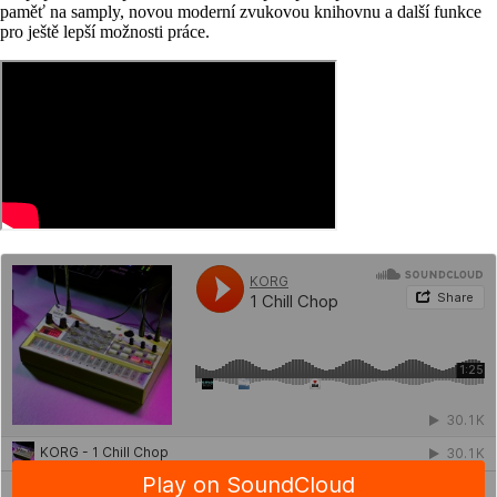
paměť na samply, novou moderní zvukovou knihovnu a další funkce
pro ještě lepší možnosti práce.