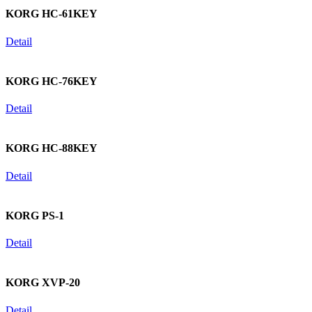
KORG HC-61KEY
Detail
KORG HC-76KEY
Detail
KORG HC-88KEY
Detail
KORG PS-1
Detail
KORG XVP-20
Detail