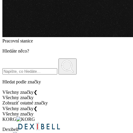
Pracovní stanice
Hledáte něco?
Hledat podle značky
Všechny značky
❮
Všechny značky
Zobraziť ostatné značky
Všechny značky
❮
Všechny značky
KORG
Dexibell